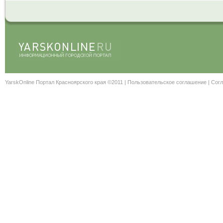
YarskOnline Портал Красноярского края ©2011 |
Пользовательское соглашение
|
Согл