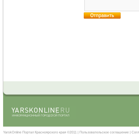
YarskOnline Портал Красноярского края ©2011 |
Пользовательское соглашение
|
Согл