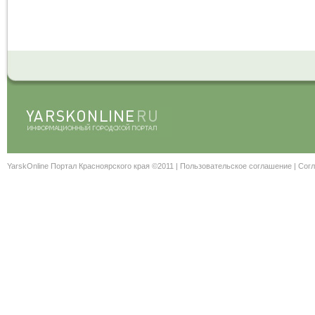
YarskOnline Портал Красноярского края ©2011 |
Пользовательское соглашение
|
Согл