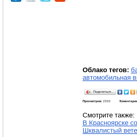
Облако тегов:
б
автомобильная в
Поделиться…
Просмотров:
2310
Коментари
Смотрите также:
В Красноярске с
Шквалистый вете