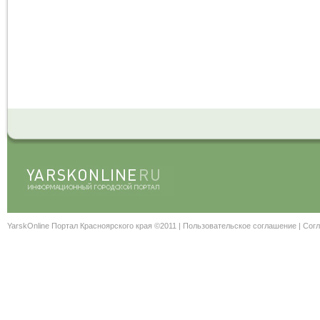
YarskOnline Портал Красноярского края ©2011 |
Пользовательское соглашение
|
Согл