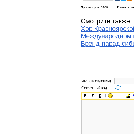
Просмотров:
6486
Коментари
Смотрите также:
Хор Красноярско
Международном к
Бренд-парад сиб
Имя (Псевдоним):
Секретный код: