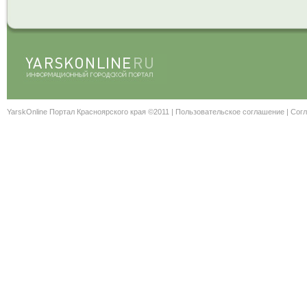
YarskOnline Портал Красноярского края ©2011 |
Пользовательское соглашение
|
Согл