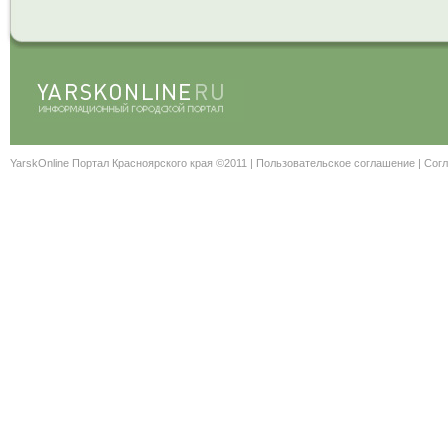
YarskOnline Портал Красноярского края ©2011 |
Пользовательское соглашение
|
Согл