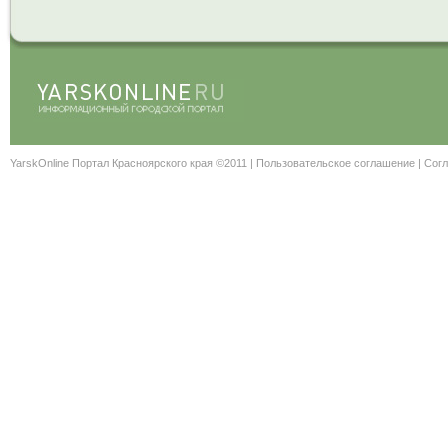
YarskOnline Портал Красноярского края ©2011 |
Пользовательское соглашение
|
Согл