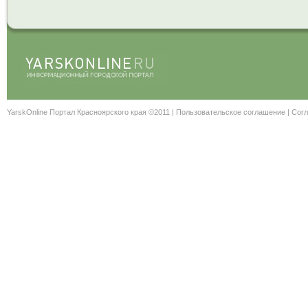
YarskOnline Портал Красноярского края ©2011 |
Пользовательское соглашение
|
Согл