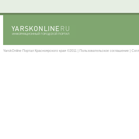
YarskOnline Портал Красноярского края ©2011 |
Пользовательское соглашение
|
Согл