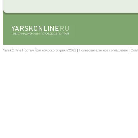
YarskOnline Портал Красноярского края ©2011 |
Пользовательское соглашение
|
Согл