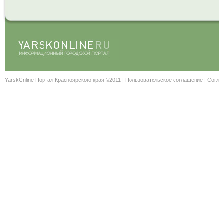
YarskOnline Портал Красноярского края ©2011 |
Пользовательское соглашение
|
Согл