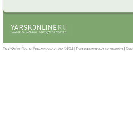
YarskOnline Портал Красноярского края ©2011 |
Пользовательское соглашение
|
Согл