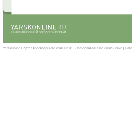
YarskOnline Портал Красноярского края ©2011 |
Пользовательское соглашение
|
Согл