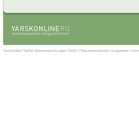
YarskOnline Портал Красноярского края ©2011 |
Пользовательское соглашение
|
Согл