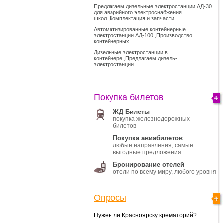
Предлагаем дизельные электростанции АД-30
для аварийного электроснабжения
школ.,Комплектация и запчасти...
Автоматизированные контейнерные
электростанции АД-100.,Производство
контейнерных...
Дизельные электростанции в
контейнере.,Предлагаем дизель-
электростанции...
Покупка билетов
ЖД Билеты
покупка железнодорожных
билетов
Покупка авиабилетов
любые направления, самые
выгодные предложения
Бронирование отелей
отели по всему миру, любого уровня
Опросы
Нужен ли Красноярску крематорий?