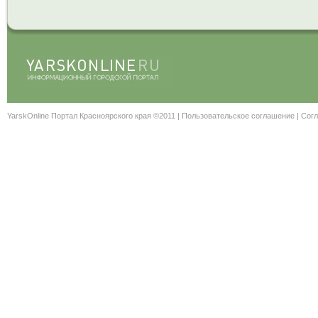
YarskOnline Портал Красноярского края ©2011 |
Пользовательское соглашение
|
Согл