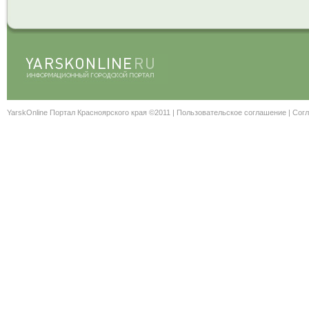
YarskOnline Портал Красноярского края ©2011 |
Пользовательское соглашение
|
Согл