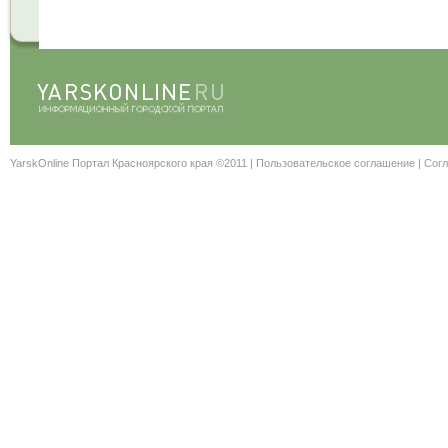
YarskOnline Портал Красноярского края ©2011 |
Пользовательское соглашение
|
Согл