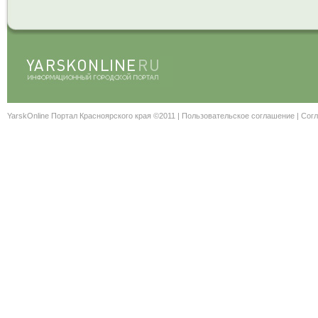
YarskOnline Портал Красноярского края ©2011 |
Пользовательское соглашение
|
Согл