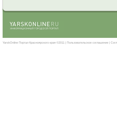
YarskOnline Портал Красноярского края ©2011 |
Пользовательское соглашение
|
Согл