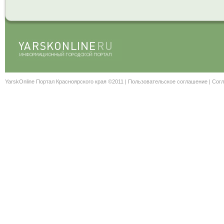
YarskOnline Портал Красноярского края ©2011 |
Пользовательское соглашение
|
Согл