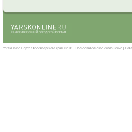
YarskOnline Портал Красноярского края ©2011 |
Пользовательское соглашение
|
Согл