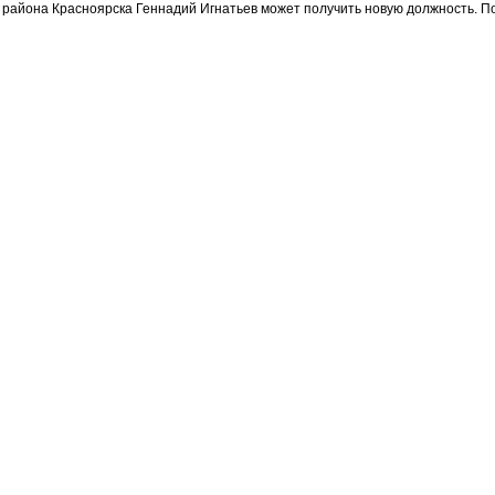
о района Красноярска Геннадий Игнатьев может получить новую должность. 