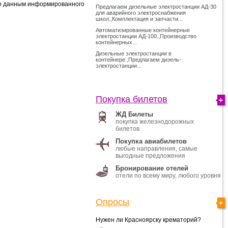
По данным информированного
Предлагаем дизельные электростанции АД-30
для аварийного электроснабжения
школ.,Комплектация и запчасти...
Автоматизированные контейнерные
электростанции АД-100.,Производство
контейнерных...
Дизельные электростанции в
контейнере.,Предлагаем дизель-
электростанции...
Покупка билетов
ЖД Билеты
покупка железнодорожных
билетов
Покупка авиабилетов
любые направления, самые
выгодные предложения
Бронирование отелей
отели по всему миру, любого уровня
Опросы
Нужен ли Красноярску крематорий?