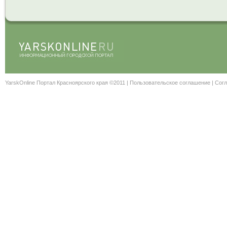
YarskOnline Портал Красноярского края ©2011 |
Пользовательское соглашение
|
Согл