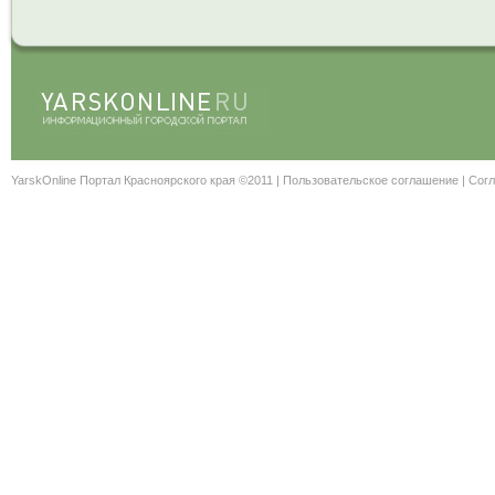
YarskOnline Портал Красноярского края ©2011 |
Пользовательское соглашение
|
Согл