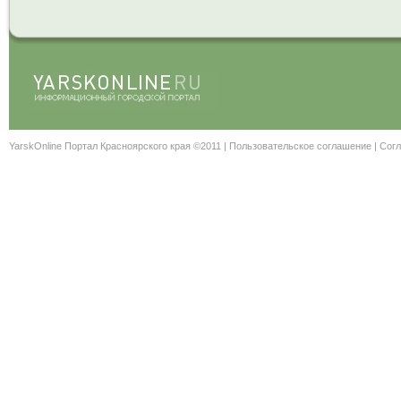
YarskOnline Портал Красноярского края ©2011 |
Пользовательское соглашение
|
Согл