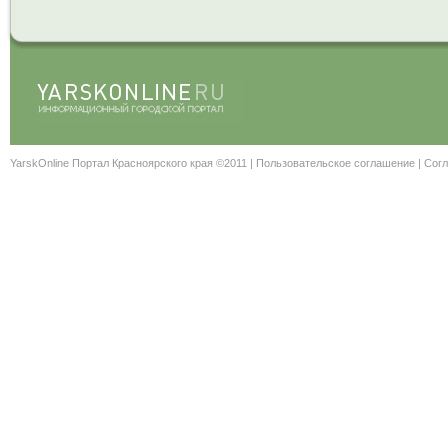
YarskOnline Портал Красноярского края ©2011 |
Пользовательское соглашение
|
Согл