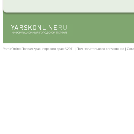
YarskOnline Портал Красноярского края ©2011 |
Пользовательское соглашение
|
Согл