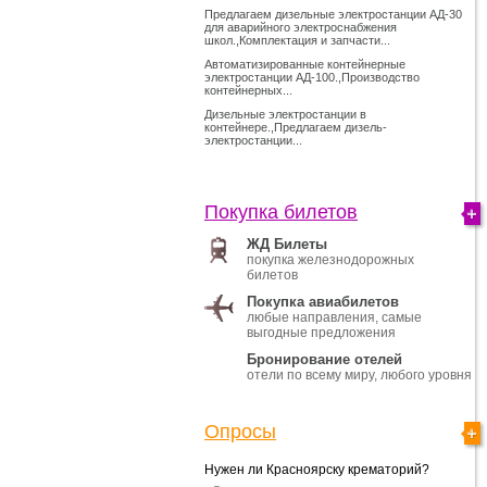
Предлагаем дизельные электростанции АД-30
для аварийного электроснабжения
школ.,Комплектация и запчасти...
Автоматизированные контейнерные
электростанции АД-100.,Производство
контейнерных...
Дизельные электростанции в
контейнере.,Предлагаем дизель-
электростанции...
Покупка билетов
ЖД Билеты
покупка железнодорожных
билетов
Покупка авиабилетов
любые направления, самые
выгодные предложения
Бронирование отелей
отели по всему миру, любого уровня
Опросы
Нужен ли Красноярску крематорий?