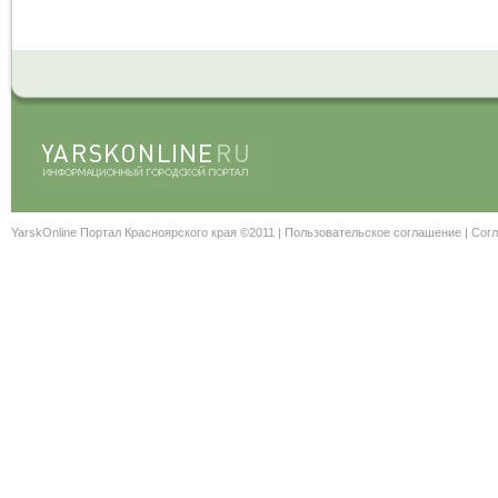
YarskOnline Портал Красноярского края ©2011 |
Пользовательское соглашение
|
Согл